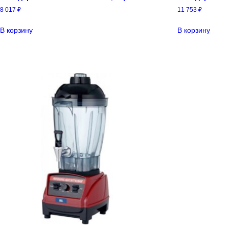
8 017
₽
11 753
₽
В корзину
В корзину