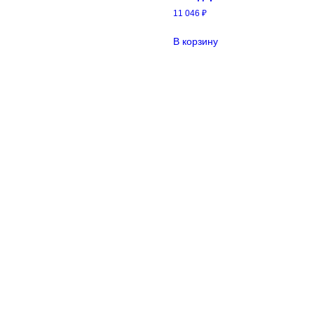
11 046
₽
В корзину