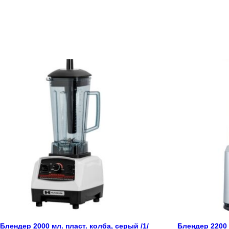
Блендер 2000 мл. пласт. колба, серый /1/
Блендер 2200 м