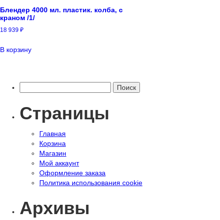
Блендер 4000 мл. пластик. колба, с
краном /1/
18 939
₽
В корзину
Найти:
Страницы
Главная
Корзина
Магазин
Мой аккаунт
Оформление заказа
Политика использования cookie
Архивы