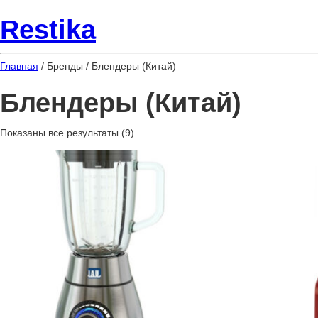
Restika
Главная
/ Бренды / Блендеры (Китай)
Блендеры (Китай)
Показаны все результаты (9)