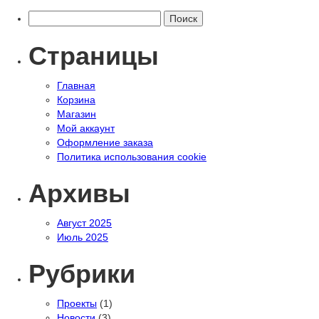
Найти:
Страницы
Главная
Корзина
Магазин
Мой аккаунт
Оформление заказа
Политика использования cookie
Архивы
Август 2025
Июль 2025
Рубрики
Проекты
(1)
Новости
(3)