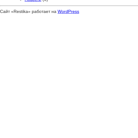
Сайт «Restika» работает на
WordPress