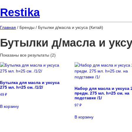
Restika
Главная
/ Бренды / Бутылки д/масла и уксуса (Китай)
Бутылки д/масла и уксу
Показаны все результаты (2)
Бутылка для масла и уксуса
275 мл. h=25 см. /1/2/
Набор для масла и уксуса 
предм. 275 мл. h=25 см. на
49
₽
подставке /1/
97
₽
В корзину
В корзину