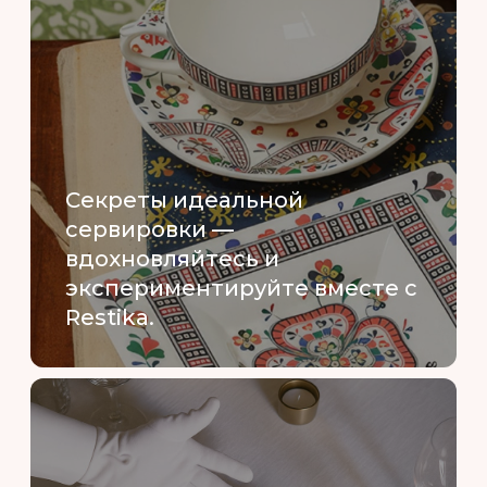
Секреты идеальной
сервировки —
вдохновляйтесь и
экспериментируйте вместе с
Restika.