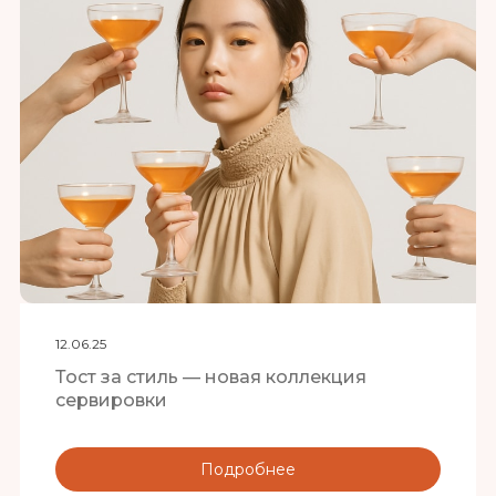
12.06.25
Тост за стиль — новая коллекция
сервировки
Подробнее