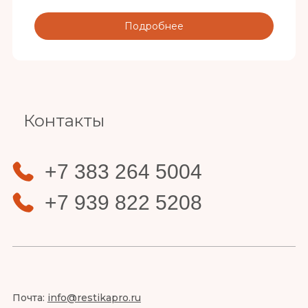
Подробнее
Контакты
+7 383 264 5004
+7 939 822 5208
Почта:
info@restikapro.ru