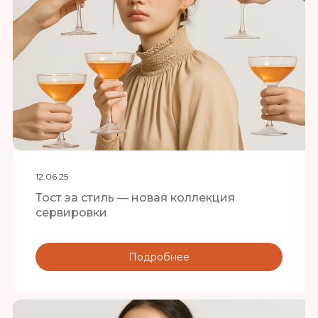
12.06.25
Тост за стиль — новая коллекция
сервировки
Подробнее