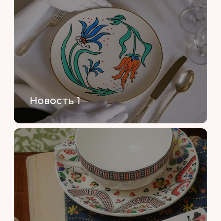
Новость 1