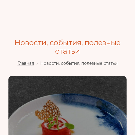
Новости, события, полезные
статьи
Главная
›
Новости, события, полезные статьи