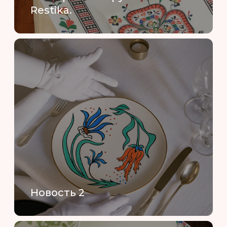
Restika.
Новость 2