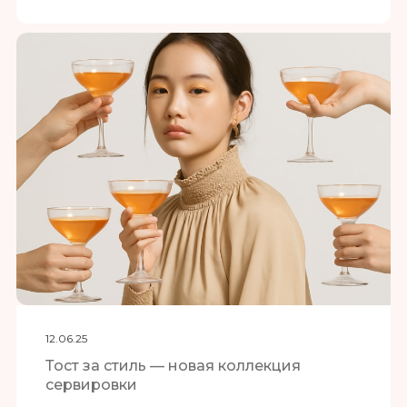
12.06.25
Тост за стиль — новая коллекция
сервировки