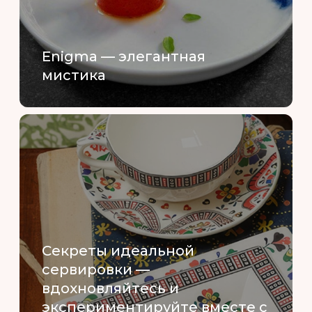
Enigma — элегантная
мистика
Секреты идеальной
сервировки —
вдохновляйтесь и
экспериментируйте вместе с