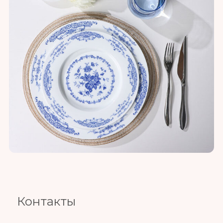
Контакты