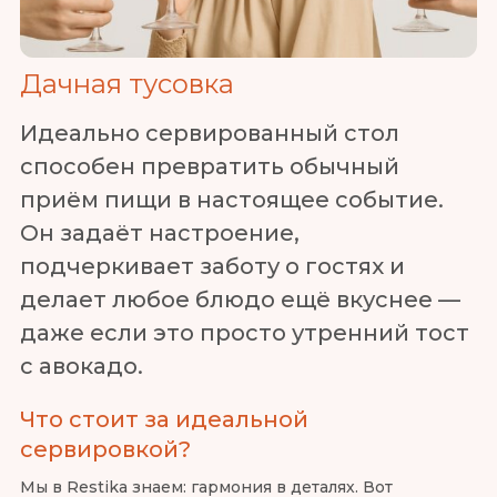
Дачная тусовка
Идеально сервированный стол
способен превратить обычный
приём пищи в настоящее событие.
Он задаёт настроение,
подчеркивает заботу о гостях и
делает любое блюдо ещё вкуснее —
даже если это просто утренний тост
с авокадо.
Что стоит за идеальной
сервировкой?
Мы в Restika знаем: гармония в деталях. Вот