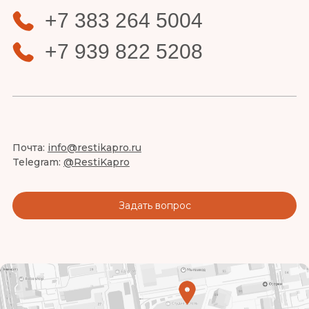
+7 383 264 5004
+7 939 822 5208
Почта:
info@restikapro.ru
Telegram:
@RestiKapro
Задать вопрос