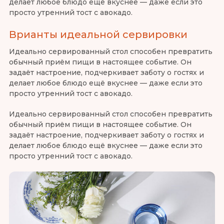
делает любое блюдо ещё вкуснее — даже если это
просто утренний тост с авокадо.
Врианты идеальной сервировки
Идеально сервированный стол способен превратить
обычный приём пищи в настоящее событие. Он
задаёт настроение, подчеркивает заботу о гостях и
делает любое блюдо ещё вкуснее — даже если это
просто утренний тост с авокадо.
Идеально сервированный стол способен превратить
обычный приём пищи в настоящее событие. Он
задаёт настроение, подчеркивает заботу о гостях и
делает любое блюдо ещё вкуснее — даже если это
просто утренний тост с авокадо.