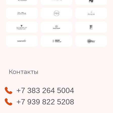
Slide 4 of 4.
Контакты
+7 383 264 5004
+7 939 822 5208