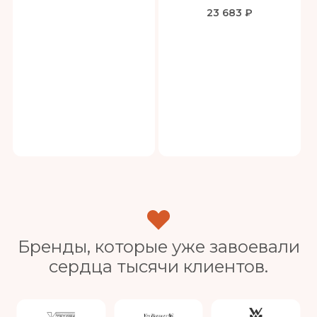
23 683 ₽
Бренды, которые уже завоевали
сердца тысячи клиентов.