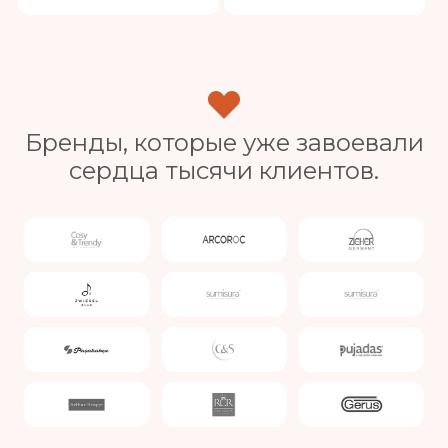
Бренды, которые уже завоевали
сердца тысячи клиентов.
Slide 3 of 4.