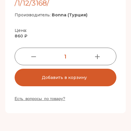
/1/12/3168/
Производитель:
Bonna (Турция)
Цена:
860 ₽
1
Добавить в корзину
Есть вопросы по товару?