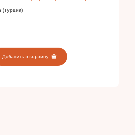
 (Турция)
Добавить в корзину