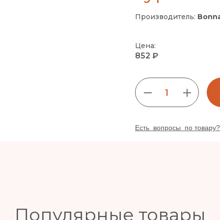
Производитель:
Bonna
Цена:
852 ₽
1
Есть вопросы по товару?
Популярные товары