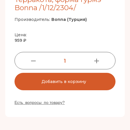
Bonna /1/12/2304/
Производитель:
Bonna (Турция)
Цена:
959 ₽
1
Добавить в корзину
Есть вопросы по товару?