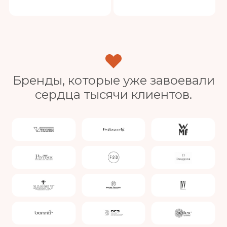
Бренды, которые уже завоевали
сердца тысячи клиентов.