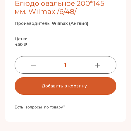
Блюдо овальное 200*145
мм. Wilmax /6/48/
Производитель:
Wilmax (Англия)
Цена:
450 ₽
1
Добавить в корзину
Есть вопросы по товару?