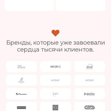
Бренды, которые уже завоевали
сердца тысячи клиентов.