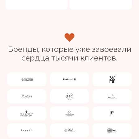
Бренды, которые уже завоевали
сердца тысячи клиентов.