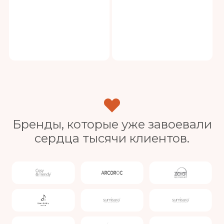
Бренды, которые уже завоевали
сердца тысячи клиентов.