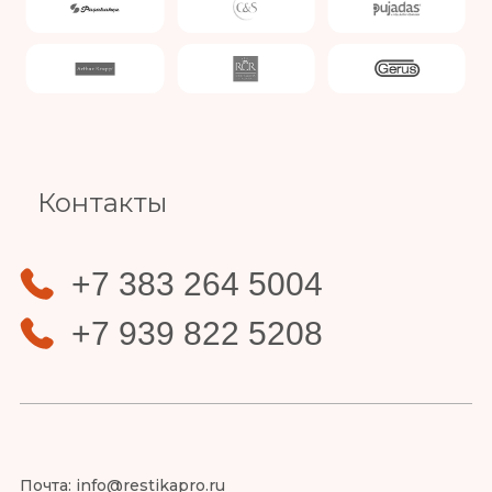
Slide 3 of 4.
Контакты
+7 383 264 5004
+7 939 822 5208
Почта:
info@restikapro.ru