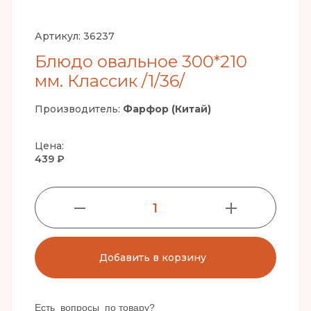
Артикул:
36237
Блюдо овальное 300*210
мм. Классик /1/36/
Производитель:
Фарфор (Китай)
Цена:
439 ₽
1
Добавить в корзину
Есть вопросы по товару?