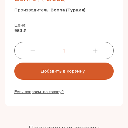
Производитель:
Bonna (Турция)
Цена:
983 ₽
1
Добавить в корзину
Есть вопросы по товару?