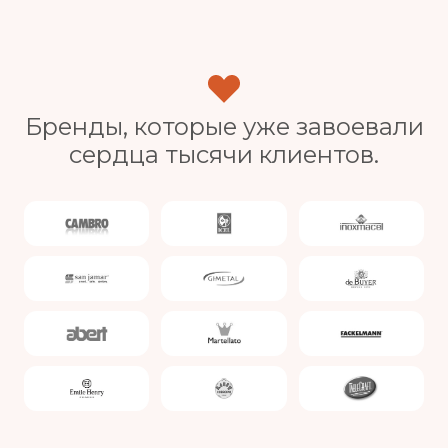
Бренды, которые уже завоевали
сердца тысячи клиентов.
Slide 1 of 4.