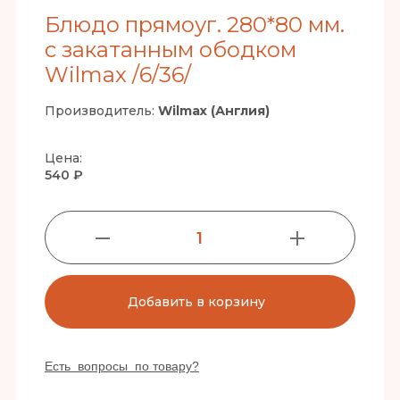
Блюдо прямоуг. 280*80 мм.
с закатанным ободком
Wilmax /6/36/
Производитель:
Wilmax (Англия)
Цена:
540 ₽
1
Добавить в корзину
Есть вопросы по товару?