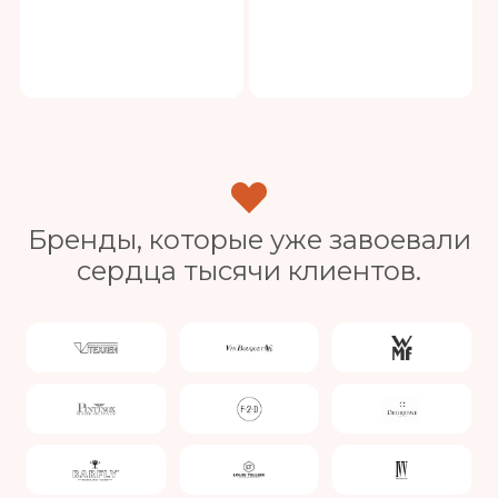
Бренды, которые уже завоевали
сердца тысячи клиентов.