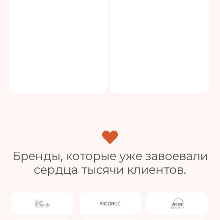
Бренды, которые уже завоевали
сердца тысячи клиентов.