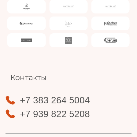
Slide 3 of 4.
Контакты
+7 383 264 5004
+7 939 822 5208