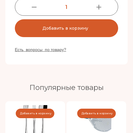
1
Добавить в корзину
Есть вопросы по товару?
Популярные товары
Добавить в корзину
Добавить в корзину