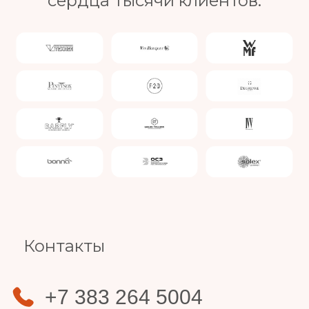
сердца тысячи клиентов.
Slide 4 of 4.
Контакты
+7 383 264 5004