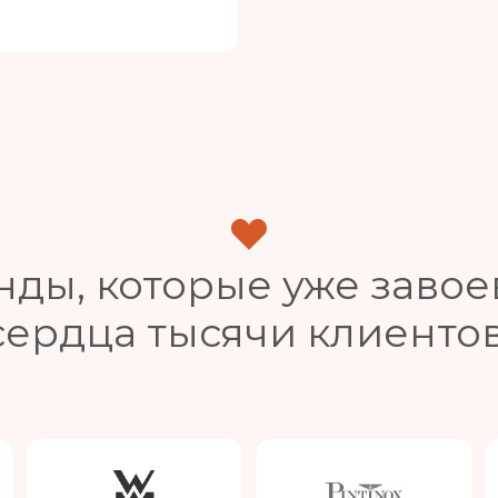
нды, которые уже завое
сердца тысячи клиентов