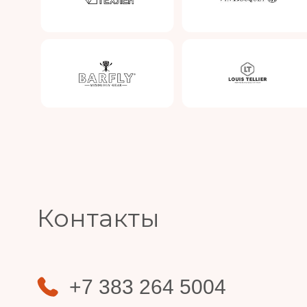
Slide 4 of 4.
Контакты
+7 383 264 5004