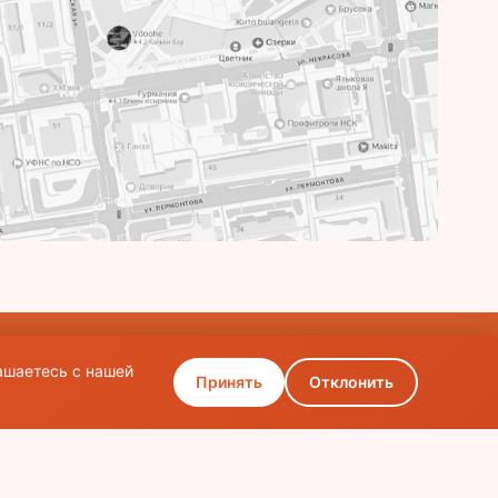
ашаетесь с нашей
Принять
Отклонить