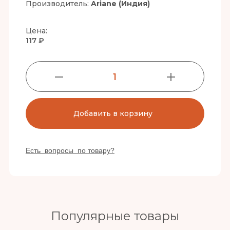
Производитель:
Ariane (Индия)
Цена:
117 ₽
1
Добавить в корзину
Есть вопросы по товару?
Популярные товары