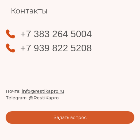
Контакты
+7 383 264 5004
+7 939 822 5208
Почта:
info@restikapro.ru
Telegram:
@RestiKapro
Задать вопрос