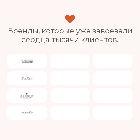
Бренды, которые уже завоевали
сердца тысячи клиентов.
Slide 4 of 4.