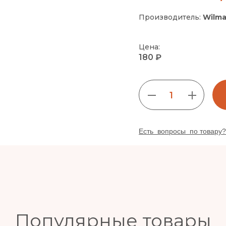
Производитель:
Wilma
Цена:
180 ₽
1
Есть вопросы по товару?
Популярные товары