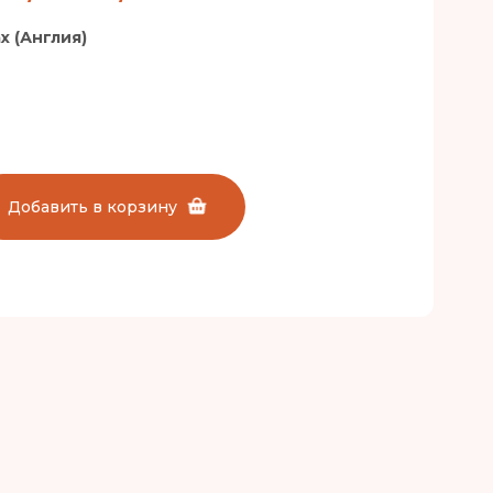
x (Англия)
Добавить в корзину