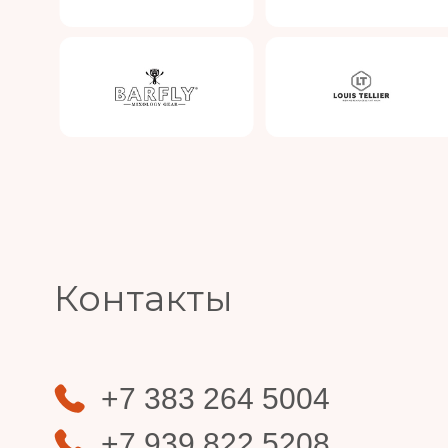
Slide 4 of 4.
Контакты
+7 383 264 5004
+7 939 822 5208