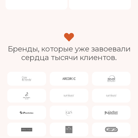
Бренды, которые уже завоевали
сердца тысячи клиентов.