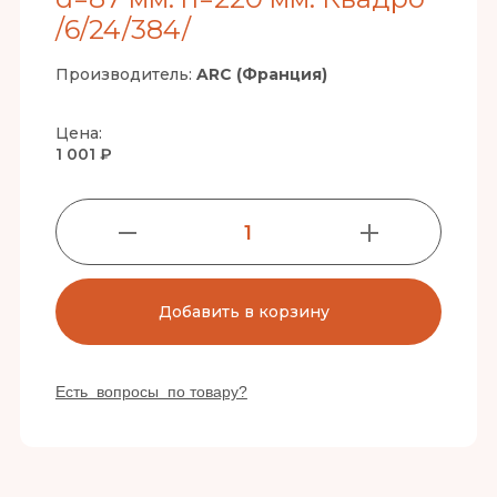
/6/24/384/
Производитель:
ARC (Франция)
Цена:
1 001 ₽
1
Добавить в корзину
Есть вопросы по товару?