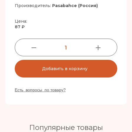
Производитель:
Pasabahce (Россия)
Цена:
87 ₽
1
Добавить в корзину
Есть вопросы по товару?
Популярные товары