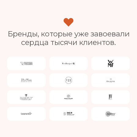
Бренды, которые уже завоевали
сердца тысячи клиентов.
Slide 4 of 4.