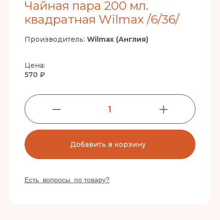
Чайная пара 200 мл.
квадратная Wilmax /6/36/
Производитель:
Wilmax (Англия)
Цена:
570 ₽
1
Добавить в корзину
Есть вопросы по товару?