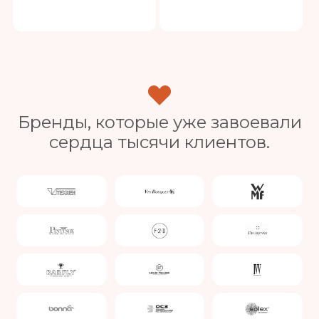
Бренды, которые уже завоевали
сердца тысячи клиентов.