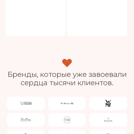
Бренды, которые уже завоевали
сердца тысячи клиентов.