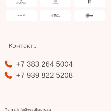
Slide 4 of 4.
Контакты
+7 383 264 5004
+7 939 822 5208
Почта:
info@restikapro.ru