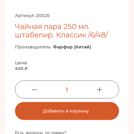
Артикул:
20025
Чайная пара 250 мл.
штабелир. Классик /6/48/
Производитель:
Фарфор (Китай)
Цена:
405 ₽
1
Добавить в корзину
Есть вопросы по товару?