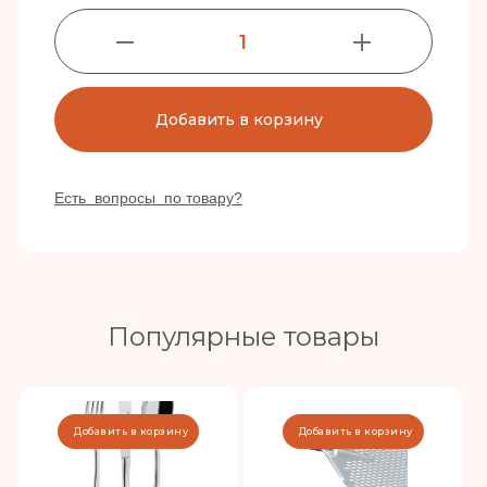
1
Добавить в корзину
Есть вопросы по товару?
Популярные товары
Добавить в корзину
Добавить в корзину