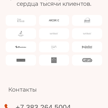
сердца тысячи клиентов.
Slide 3 of 4.
Контакты
+7 383 264 5004