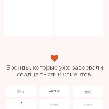
Бренды, которые уже завоевали
сердца тысячи клиентов.