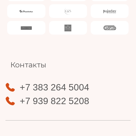
Slide 4 of 4.
Контакты
+7 383 264 5004
+7 939 822 5208