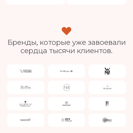
Бренды, которые уже завоевали
сердца тысячи клиентов.
Slide 4 of 4.