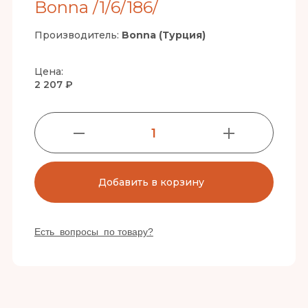
Bonna /1/6/186/
Производитель:
Bonna (Турция)
Цена:
2 207 ₽
1
Добавить в корзину
Есть вопросы по товару?