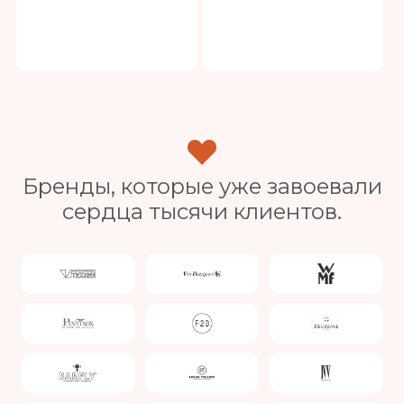
Бренды, которые уже завоевали
сердца тысячи клиентов.