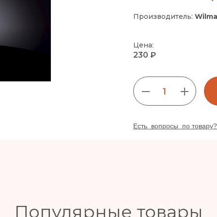
Производитель:
Wilma
Цена:
230 ₽
1
Есть вопросы по товару?
Популярные товары