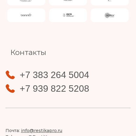
Slide 4 of 4.
Контакты
+7 383 264 5004
+7 939 822 5208
Почта:
info@restikapro.ru