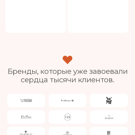
Бренды, которые уже завоевали
сердца тысячи клиентов.