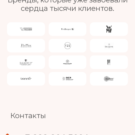
сердца тысячи клиентов.
Slide 4 of 4.
Контакты