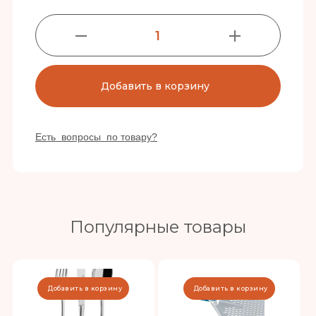
1
Добавить в корзину
Есть вопросы по товару?
Популярные товары
Добавить в корзину
Добавить в корзину