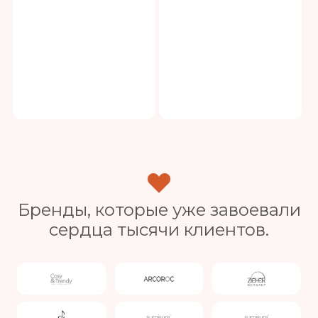
Бренды, которые уже завоевали
сердца тысячи клиентов.