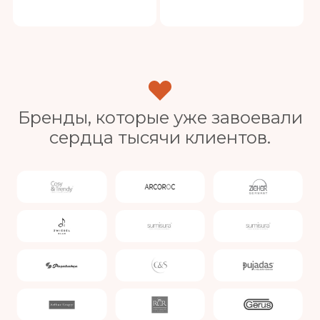
Бренды, которые уже завоевали
сердца тысячи клиентов.