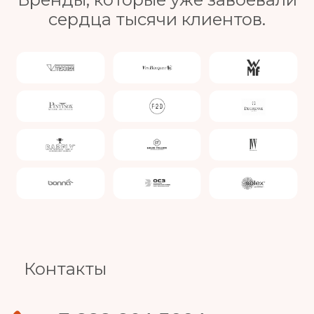
сердца тысячи клиентов.
Slide 4 of 4.
Контакты