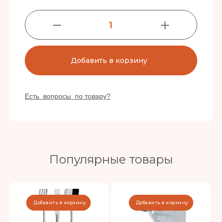
1
Добавить в корзину
Есть вопросы по товару?
Популярные товары
Добавить в корзину
Добавить в корзину