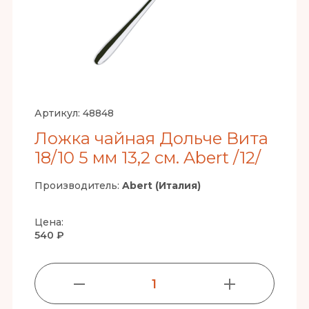
Артикул:
48848
Ложка чайная Дольче Вита
18/10 5 мм 13,2 см. Abert /12/
Производитель:
Abert (Италия)
Цена:
540 ₽
1