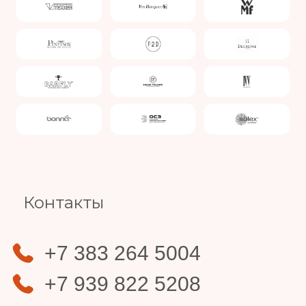
Slide 4 of 4.
Контакты
+7 383 264 5004
+7 939 822 5208