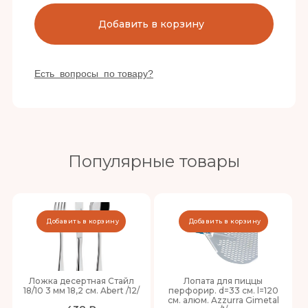
Добавить в корзину
Есть вопросы по товару?
Популярные товары
Добавить в корзину
Добавить в корзину
Ложка десертная Стайл
Лопата для пиццы
18/10 3 мм 18,2 см. Abert /12/
перфорир. d=33 см. l=120
см. алюм. Azzurra Gimetal