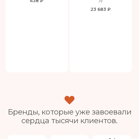
438 ₽
/1/
23 683 ₽
Бренды, которые уже завоевали
сердца тысячи клиентов.