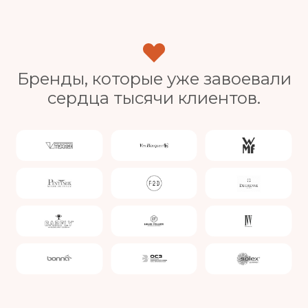
Бренды, которые уже завоевали
сердца тысячи клиентов.
Slide 4 of 4.