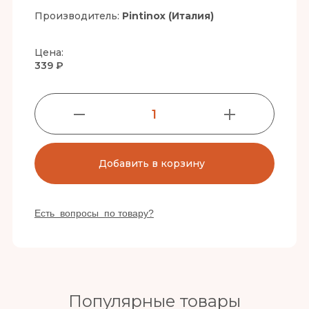
Производитель:
Pintinox (Италия)
Цена:
339 ₽
1
Добавить в корзину
Есть вопросы по товару?
Популярные товары