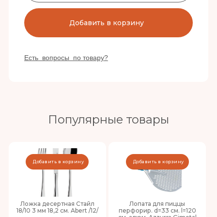
Добавить в корзину
Есть вопросы по товару?
Популярные товары
Добавить в корзину
Добавить в корзину
Ложка десертная Стайл
Лопата для пиццы
18/10 3 мм 18,2 см. Abert /12/
перфорир. d=33 см. l=120