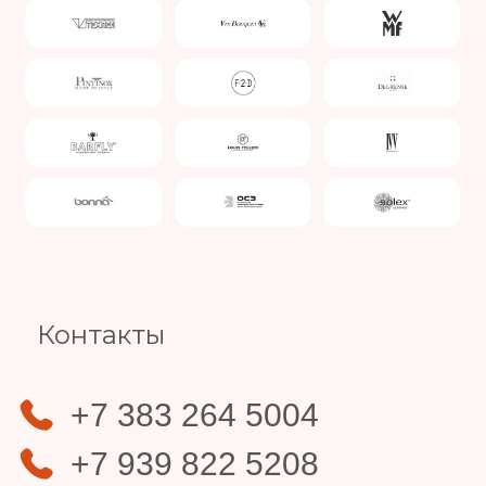
Slide 4 of 4.
Контакты
+7 383 264 5004
+7 939 822 5208