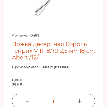
Артикул:
43489
Ложка десертная Король
Генрих VIII 18/10 2,5 мм 18 см.
Abert /12/
Производитель:
Abert (Италия)
Цена:
389 ₽
1