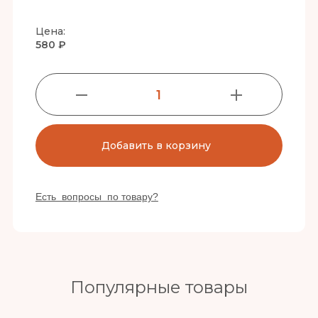
Цена:
580 ₽
1
Добавить в корзину
Есть вопросы по товару?
Популярные товары