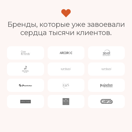
Бренды, которые уже завоевали
сердца тысячи клиентов.
Slide 3 of 4.