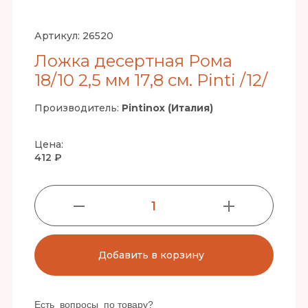
Артикул:
26520
Ложка десертная Рома
18/10 2,5 мм 17,8 см. Pinti /12/
Производитель:
Pintinox (Италия)
Цена:
412 ₽
1
Добавить в корзину
Есть вопросы по товару?