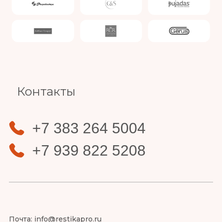
Slide 4 of 4.
Контакты
+7 383 264 5004
+7 939 822 5208
Почта:
info@restikapro.ru