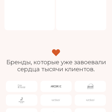
Бренды, которые уже завоевали
сердца тысячи клиентов.