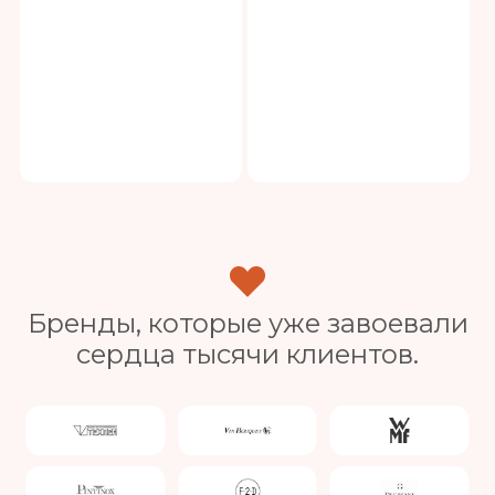
Бренды, которые уже завоевали
сердца тысячи клиентов.