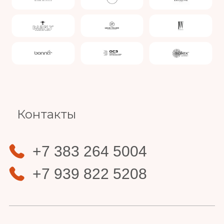
Slide 4 of 4.
Контакты
+7 383 264 5004
+7 939 822 5208