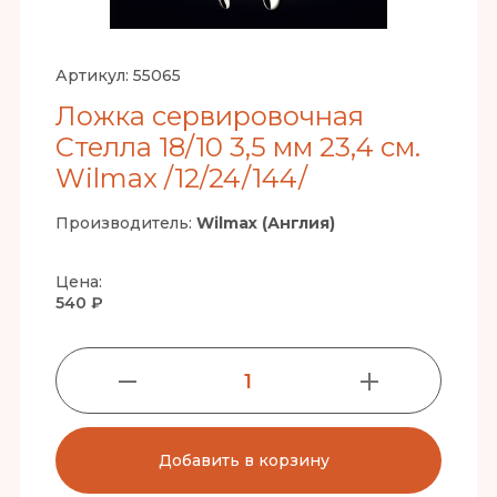
Артикул:
55065
Ложка сервировочная
Стелла 18/10 3,5 мм 23,4 см.
Wilmax /12/24/144/
Производитель:
Wilmax (Англия)
Цена:
540 ₽
1
Добавить в корзину