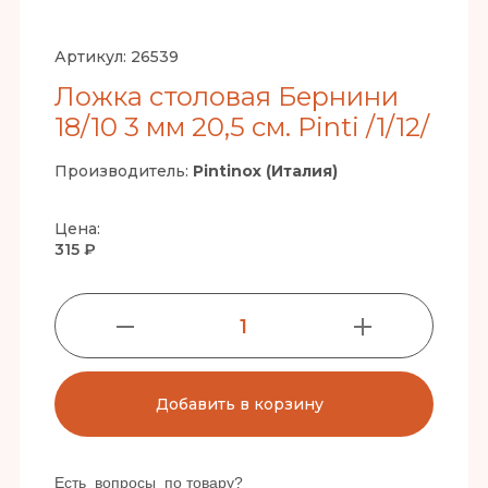
Артикул:
26539
Ложка столовая Бернини
18/10 3 мм 20,5 см. Pinti /1/12/
Производитель:
Pintinox (Италия)
Цена:
315 ₽
1
Добавить в корзину
Есть вопросы по товару?