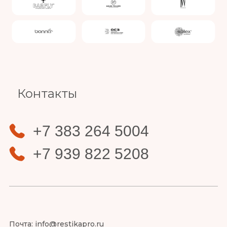
Slide 4 of 4.
Контакты
+7 383 264 5004
+7 939 822 5208
Почта:
info@restikapro.ru