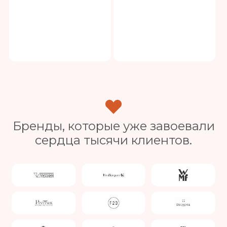
Бренды, которые уже завоевали
сердца тысячи клиентов.