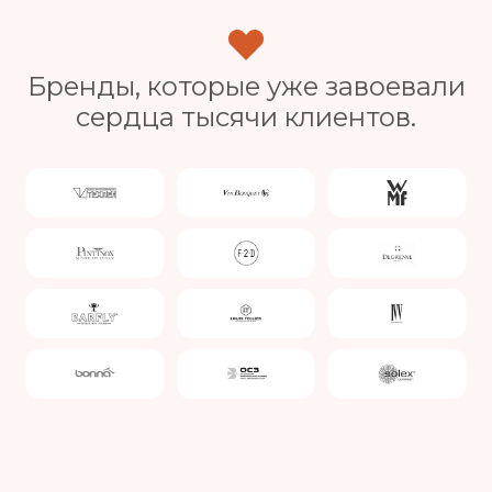
Бренды, которые уже завоевали
сердца тысячи клиентов.
Slide 4 of 4.