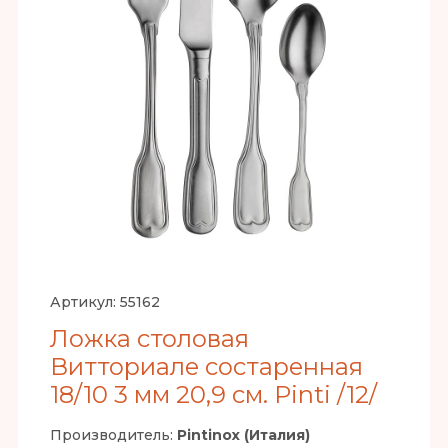
Артикул:
55162
Ложка столовая
Витториале состаренная
18/10 3 мм 20,9 см. Pinti /12/
Производитель:
Pintinox (Италия)