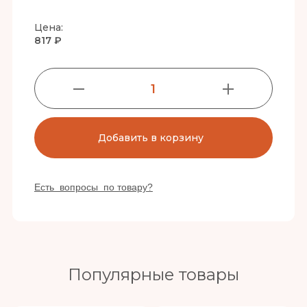
Цена:
817 ₽
1
Добавить в корзину
Есть вопросы по товару?
Популярные товары