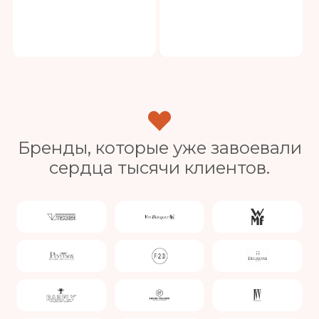
Бренды, которые уже завоевали
сердца тысячи клиентов.