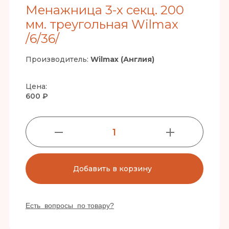
Менажница 3-х секц. 200
мм. треугольная Wilmax
/6/36/
Производитель:
Wilmax (Англия)
Цена:
600 ₽
1
Добавить в корзину
Есть вопросы по товару?