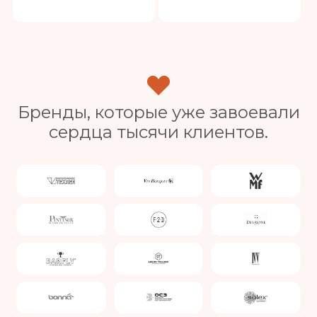
Бренды, которые уже завоевали
сердца тысячи клиентов.