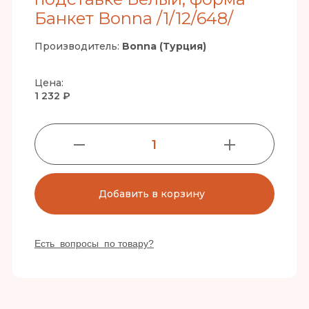
Банкет Bonna /1/12/648/
Производитель:
Bonna (Турция)
Цена:
1 232 ₽
1
Добавить в корзину
Есть вопросы по товару?