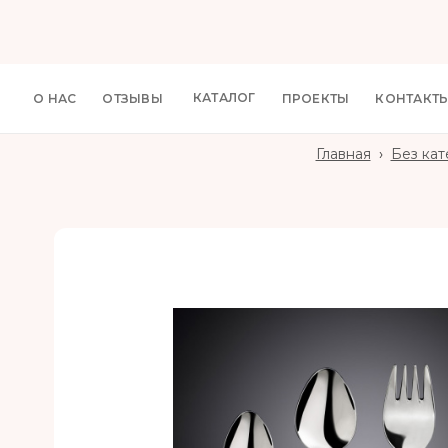
КАТАЛОГ
О НАС
ОТЗЫВЫ
ПРОЕКТЫ
КОНТАКТ
Главная
›
Без кат