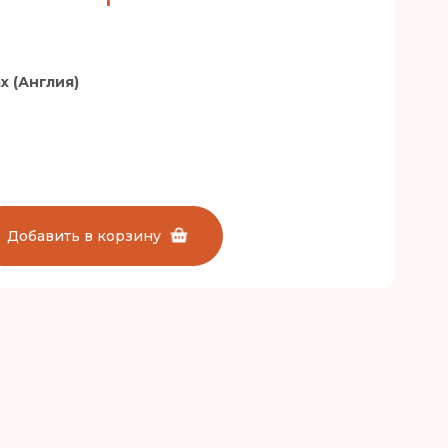
x (Англия)
Добавить в корзину