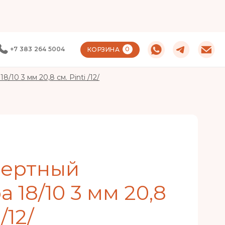
+7 383 264 5004
0
КОРЗИНА
10 3 мм 20,8 см. Pinti /12/
сертный
 18/10 3 мм 20,8
/12/