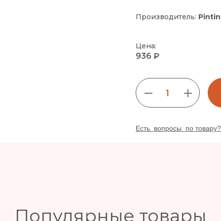
Производитель:
Pinti
Цена:
936 ₽
1
Есть вопросы по товару?
Популярные товары