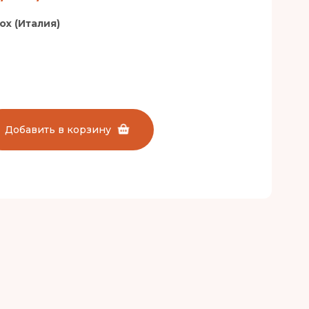
nox (Италия)
Добавить в корзину