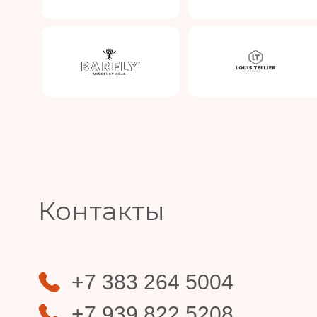
Slide 4 of 4.
Контакты
+7 383 264 5004
+7 939 822 5208