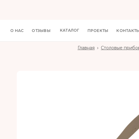
КАТАЛОГ
О НАС
ОТЗЫВЫ
ПРОЕКТЫ
КОНТАКТ
Главная
›
Столовые прибо