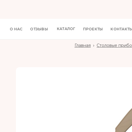
КАТАЛОГ
О НАС
ОТЗЫВЫ
ПРОЕКТЫ
КОНТАКТ
Главная
›
Столовые приб