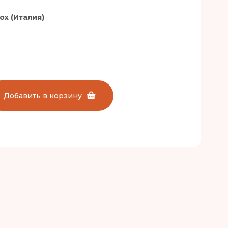
nox (Италия)
Добавить в корзину