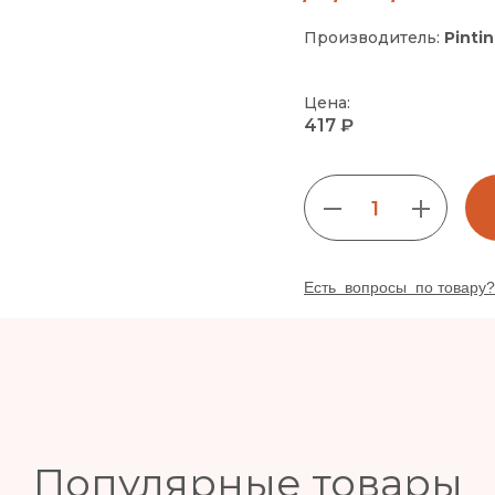
Производитель:
Pinti
Цена:
417 ₽
1
Есть вопросы по товару?
Популярные товары