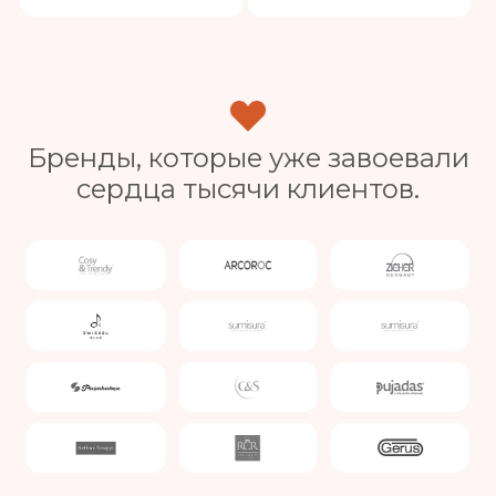
Бренды, которые уже завоевали
сердца тысячи клиентов.
Slide 3 of 4.