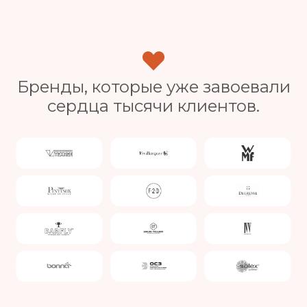
Бренды, которые уже завоевали
сердца тысячи клиентов.
Slide 4 of 4.