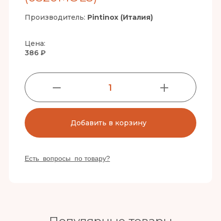
Производитель:
Pintinox (Италия)
Цена:
386 ₽
1
Добавить в корзину
Есть вопросы по товару?