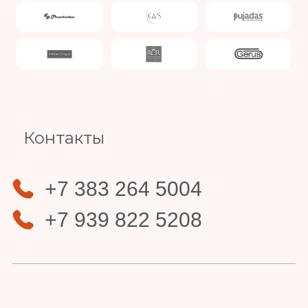
Slide 3 of 4.
Контакты
+7 383 264 5004
+7 939 822 5208