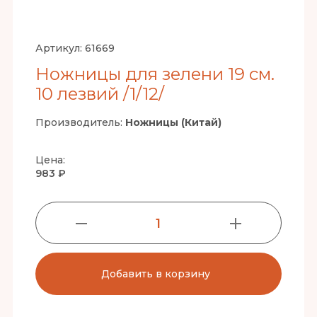
Артикул:
61669
Ножницы для зелени 19 см.
10 лезвий /1/12/
Производитель:
Ножницы (Китай)
Цена:
983 ₽
1
Добавить в корзину