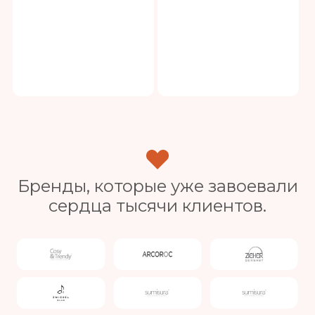
Бренды, которые уже завоевали
сердца тысячи клиентов.