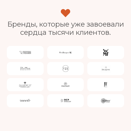
Бренды, которые уже завоевали
сердца тысячи клиентов.
Slide 4 of 4.