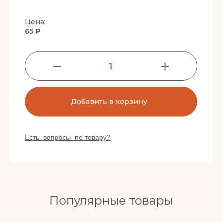
Цена:
65 ₽
1
Добавить в корзину
Есть вопросы по товару?
Популярные товары