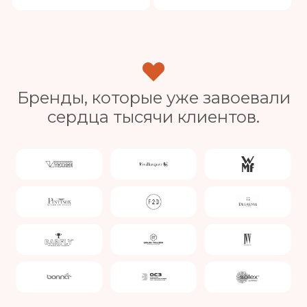
Бренды, которые уже завоевали
сердца тысячи клиентов.
Slide 4 of 4.