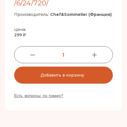
/6/24/720/
Производитель:
Chef&Sommelier (Франция)
Цена:
299 ₽
1
Добавить в корзину
Есть вопросы по товару?